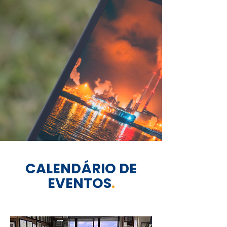
CALENDÁRIO DE
EVENTOS
.