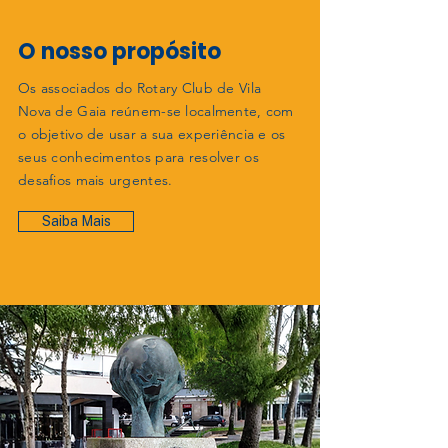
O nosso propósito
Os associados do Rotary Club de Vila
Nova de Gaia reúnem-se localmente, com
o objetivo de usar a sua experiência e os
seus conhecimentos para resolver os
desafios mais urgentes.
Saiba Mais