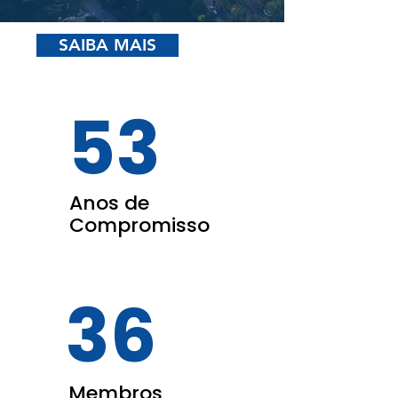
SAIBA MAIS
53
Anos de
Compromisso
36
Membros