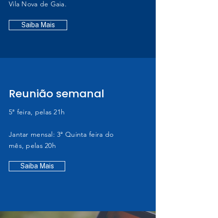
Vila Nova de Gaia.
Saiba Mais
Reunião semanal
5ª feira, pelas 21h
Jantar mensal: 3ª Quinta feira do
mês, pelas 20h
Saiba Mais