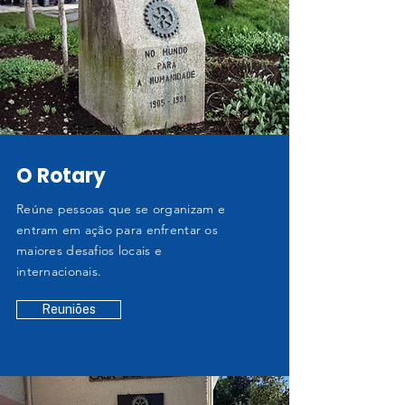
O Rotary
Reúne pessoas que se organizam e
entram em ação para enfrentar os
maiores desafios locais e
internacionais.
Reuniões